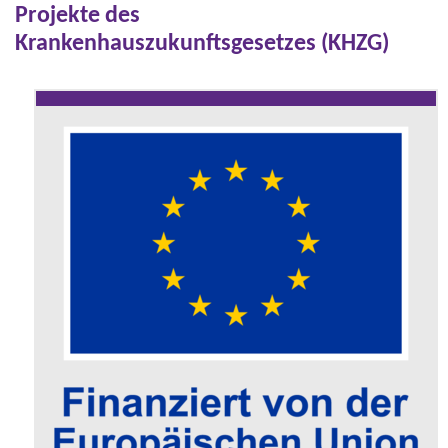
Projekte des
Krankenhauszukunftsgesetzes (KHZG)