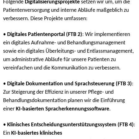
Folgende
Digitalisierungsprojekte
setzen wir um, um die
Patientenversorgung und interne Abläufe maßgeblich zu
verbessern. Diese Projekte umfassen:
•
Digitales Patientenportal (FTB 2)
: Wir implementieren
ein digitales Aufnahme- und Behandlungsmanagement
sowie ein digitales Überleitungs- und Entlassmanagement,
um administrative Abläufe für unsere Patienten zu
vereinfachen und die Kommunikation zu verbessern.
•
Digitale Dokumentation und Sprachsteuerung (FTB 3)
:
Zur Steigerung der Effizienz in unserer Pflege- und
Behandlungsdokumentation planen wir die Einführung
einer
KI-basierten Spracherkennungssoftware
.
•
Klinisches Entscheidungsunterstützungssystem (FTB 4)
:
Ein
KI-basiertes klinisches