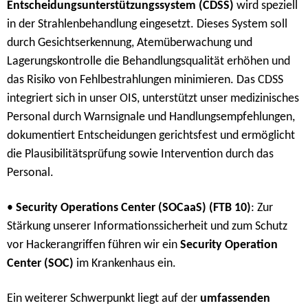
Entscheidungsunterstützungssystem (CDSS)
wird speziell
in der Strahlenbehandlung eingesetzt. Dieses System soll
durch Gesichtserkennung, Atemüberwachung und
Lagerungskontrolle die Behandlungsqualität erhöhen und
das Risiko von Fehlbestrahlungen minimieren. Das CDSS
integriert sich in unser OIS, unterstützt unser medizinisches
Personal durch Warnsignale und Handlungsempfehlungen,
dokumentiert Entscheidungen gerichtsfest und ermöglicht
die Plausibilitätsprüfung sowie Intervention durch das
Personal.
•
Security Operations Center (SOCaaS) (FTB 10)
: Zur
Stärkung unserer Informationssicherheit und zum Schutz
vor Hackerangriffen führen wir ein
Security Operation
Center (SOC)
im Krankenhaus ein.
Ein weiterer Schwerpunkt liegt auf der
umfassenden