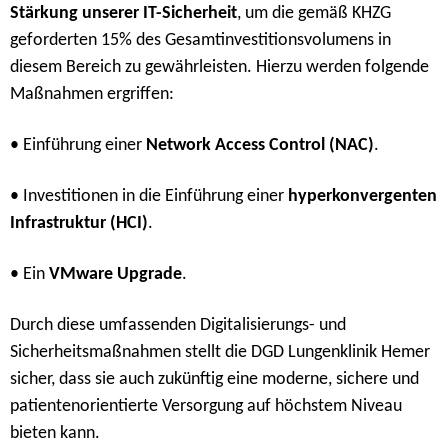
Stärkung unserer IT-Sicherheit
, um die gemäß KHZG
geforderten 15% des Gesamtinvestitionsvolumens in
diesem Bereich zu gewährleisten. Hierzu werden folgende
Maßnahmen ergriffen:
• Einführung einer
Network Access Control (NAC)
.
• Investitionen in die Einführung einer
hyperkonvergenten
Infrastruktur (HCI)
.
• Ein
VMware Upgrade
.
Durch diese umfassenden Digitalisierungs- und
Sicherheitsmaßnahmen stellt die DGD Lungenklinik Hemer
sicher, dass sie auch zukünftig eine moderne, sichere und
patientenorientierte Versorgung auf höchstem Niveau
bieten kann.