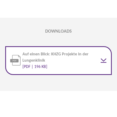
DOWNLOADS
Auf einen Blick: KHZG Projekte in der
Lungenklinik
[PDF | 196 KB]