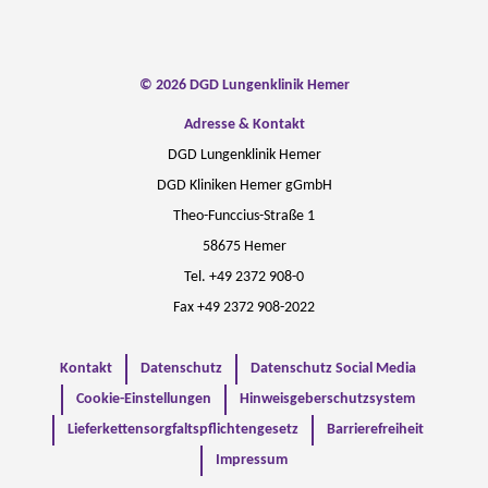
© 2026 DGD Lungenklinik Hemer
Adresse & Kontakt
DGD Lungenklinik Hemer
DGD Kliniken Hemer gGmbH
Theo-Funccius-Straße 1
58675 Hemer
Tel. +49 2372 908-0
Fax +49 2372 908-2022
Kontakt
Datenschutz
Datenschutz Social Media
Cookie-Einstellungen
Hinweisgeberschutzsystem
Lieferkettensorgfaltspflichtengesetz
Barrierefreiheit
Impressum