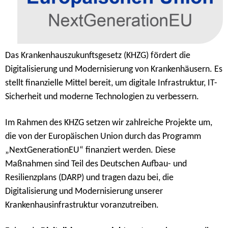
Das Krankenhauszukunftsgesetz (KHZG) fördert die
Digitalisierung und Modernisierung von Krankenhäusern. Es
stellt finanzielle Mittel bereit, um digitale Infrastruktur, IT-
Sicherheit und moderne Technologien zu verbessern.
Im Rahmen des KHZG setzen wir zahlreiche Projekte um,
die von der Europäischen Union durch das Programm
„NextGenerationEU“ finanziert werden. Diese
Maßnahmen sind Teil des Deutschen Aufbau- und
Resilienzplans (DARP) und tragen dazu bei, die
Digitalisierung und Modernisierung unserer
Krankenhausinfrastruktur voranzutreiben.