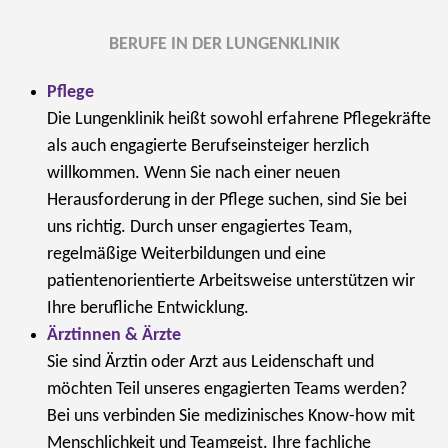
BERUFE IN DER LUNGENKLINIK
Pflege
Die Lungenklinik heißt sowohl erfahrene Pflegekräfte
als auch engagierte Berufseinsteiger herzlich
willkommen. Wenn Sie nach einer neuen
Herausforderung in der Pflege suchen, sind Sie bei
uns richtig. Durch unser engagiertes Team,
regelmäßige Weiterbildungen und eine
patientenorientierte Arbeitsweise unterstützen wir
Ihre berufliche Entwicklung.
Ärztinnen & Ärzte
Sie sind Ärztin oder Arzt aus Leidenschaft und
möchten Teil unseres engagierten Teams werden?
Bei uns verbinden Sie medizinisches Know-how mit
Menschlichkeit und Teamgeist. Ihre fachliche