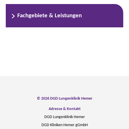
Fachgebiete & Leistungen
© 2026 DGD Lungenklinik Hemer
Adresse & Kontakt
DGD Lungenklinik Hemer
DGD Kliniken Hemer gGmbH