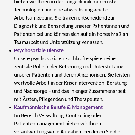
bieten wir Ihnen in der Lungenklinik modernste
Technologien und eine abwechslungsreiche
Arbeitsumgebung. Sie tragen entscheidend zur
Diagnostik und Behandlung unserer Patientinnen und
Patienten bei und können sich auf ein hohes Maß an
Teamarbeit und Unterstützung verlassen.
Psychosoziale Dienste
Unsere psychosozialen Fachkräfte spielen eine
zentrale Rolle in der Betreuung und Unterstützung
unserer Patienten und deren Angehörigen. Sie leisten
wertvolle Arbeit in der Krisenintervention, Beratung
und Nachsorge – und das in enger Zusammenarbeit
mit Ärzten, Pflegenden und Therapeuten.
Kaufmännische Berufe & Management
Im Bereich Verwaltung, Controlling oder
Patientenmanagement bieten wir Ihnen
verantwortungsvolle Aufgaben, bei denen Sie die