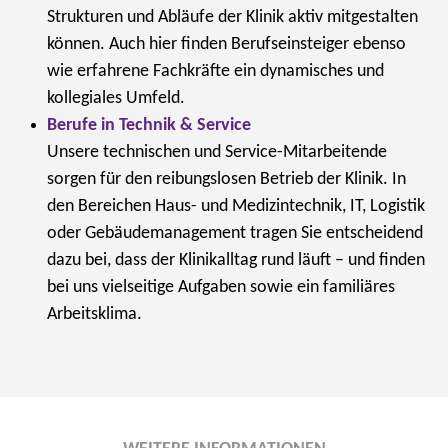
Strukturen und Abläufe der Klinik aktiv mitgestalten
können. Auch hier finden Berufseinsteiger ebenso
wie erfahrene Fachkräfte ein dynamisches und
kollegiales Umfeld.
Berufe in Technik & Service
Unsere technischen und Service-Mitarbeitende
sorgen für den reibungslosen Betrieb der Klinik. In
den Bereichen Haus- und Medizintechnik, IT, Logistik
oder Gebäudemanagement tragen Sie entscheidend
dazu bei, dass der Klinikalltag rund läuft – und finden
bei uns vielseitige Aufgaben sowie ein familiäres
Arbeitsklima.