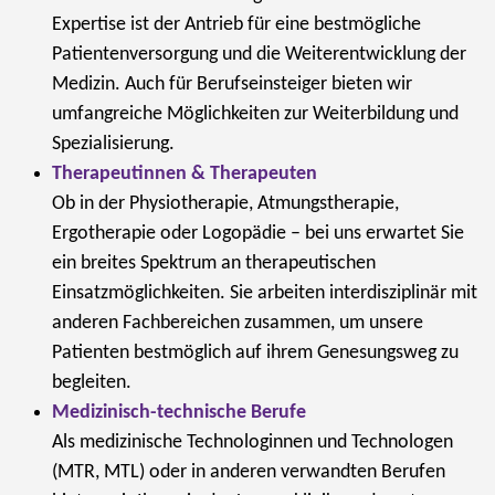
Expertise ist der Antrieb für eine bestmögliche
Patientenversorgung und die Weiterentwicklung der
Medizin. Auch für Berufseinsteiger bieten wir
umfangreiche Möglichkeiten zur Weiterbildung und
Spezialisierung.
Therapeutinnen & Therapeuten
Ob in der Physiotherapie, Atmungstherapie,
Ergotherapie oder Logopädie – bei uns erwartet Sie
ein breites Spektrum an therapeutischen
Einsatzmöglichkeiten. Sie arbeiten interdisziplinär mit
anderen Fachbereichen zusammen, um unsere
Patienten bestmöglich auf ihrem Genesungsweg zu
begleiten.
Medizinisch-technische Berufe
Als medizinische Technologinnen und Technologen
(MTR, MTL) oder in anderen verwandten Berufen