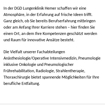
In der DGD Lungenklinik Hemer schaffen wir eine
Atmosphäre, in der Erfahrung auf frische Ideen trifft.
Ganz gleich, ob Sie bereits Berufserfahrung mitbringen
oder am Anfang Ihrer Karriere stehen – hier finden Sie
einen Ort, an dem Ihre Kompetenzen geschätzt werden
und Raum für innovative Ansätze besteht.
Die Vielfalt unserer Fachabteilungen
Anästhesiologie/Operative Intensivmedizin, Pneumologie
inklusive Onkologie und Pneumologischer
Frührehabilitation, Radiologie, Strahlentherapie,
Thoraxchirurgie bietet spannende Möglichkeiten für Ihre
berufliche Entfaltung.