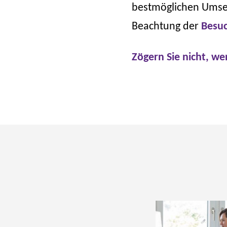
bestmöglichen Umset
Beachtung der
Besuc
Zögern Sie nicht, w