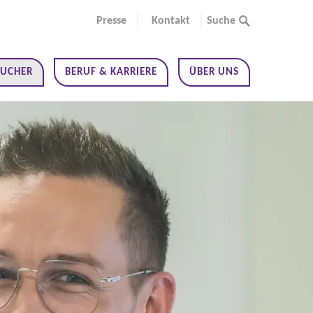
Presse
Kontakt
Suche
SUCHER
BERUF & KARRIERE
ÜBER UNS