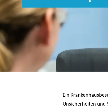
Ein Krankenhausbesu
Unsicherheiten und 