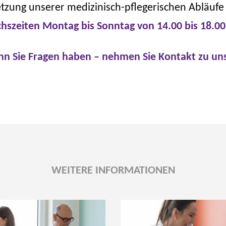
zung unserer medizinisch-pflegerischen Abläufe 
hszeiten Montag bis Sonntag von 14.00 bis 18.00
enn Sie Fragen haben – nehmen Sie Kontakt zu uns
WEITERE INFORMATIONEN