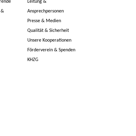
erende
Leitung &
 &
Ansprechpersonen
Presse & Medien
Qualität & Sicherheit
Unsere Kooperationen
Förderverein & Spenden
KHZG