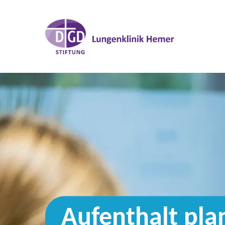
Aufenthalt pla