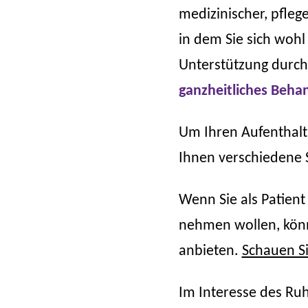
medizinischer, pfleg
in dem Sie sich wohl
Unterstützung durch
ganzheitliches Beha
Um Ihren Aufenthalt
Ihnen verschiedene 
Wenn Sie als Patient
nehmen wollen, könn
anbieten.
Schauen Si
Im Interesse des Ru