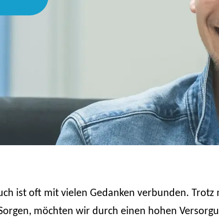
ch ist oft mit vielen Gedanken verbunden. Trotz 
Sorgen, möchten wir durch einen hohen Versorg