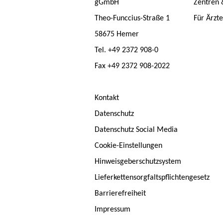
gGmbH
Zentren 
Theo-Funccius-Straße 1
Für Ärzt
58675 Hemer
Tel. +49 2372 908-0
Fax +49 2372 908-2022
Kontakt
Datenschutz
Datenschutz Social Media
Cookie-Einstellungen
Hinweisgeberschutzsystem
Lieferkettensorgfaltspflichtengesetz
Barrierefreiheit
Impressum