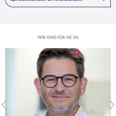
WIR SIND FÜR SIE DA
i