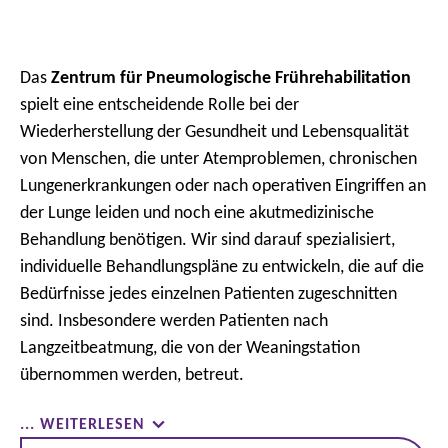
Das
Zentrum für Pneumologische Frührehabilitation
spielt eine entscheidende Rolle bei der
Wiederherstellung der Gesundheit und Lebensqualität
von Menschen, die unter Atemproblemen, chronischen
Lungenerkrankungen oder nach operativen Eingriffen an
der Lunge leiden und noch eine akutmedizinische
Behandlung benötigen. Wir sind darauf spezialisiert,
individuelle Behandlungspläne zu entwickeln, die auf die
Bedürfnisse jedes einzelnen Patienten zugeschnitten
sind. Insbesondere werden Patienten nach
Langzeitbeatmung, die von der Weaningstation
übernommen werden, betreut.
... WEITERLESEN