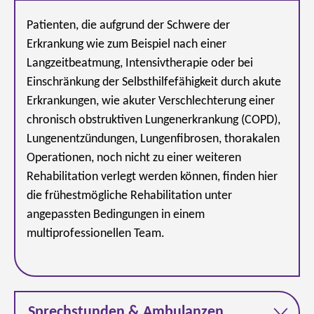
Patienten, die aufgrund der Schwere der
Erkrankung wie zum Beispiel nach einer
Langzeitbeatmung, Intensivtherapie oder bei
Einschränkung der Selbsthilfefähigkeit durch akute
Erkrankungen, wie akuter Verschlechterung einer
chronisch obstruktiven Lungenerkrankung (COPD),
Lungenentzündungen, Lungenfibrosen, thorakalen
Operationen, noch nicht zu einer weiteren
Rehabilitation verlegt werden können, finden hier
die frühestmögliche Rehabilitation unter
angepassten Bedingungen in einem
multiprofessionellen Team.
Sprechstunden & Ambulanzen