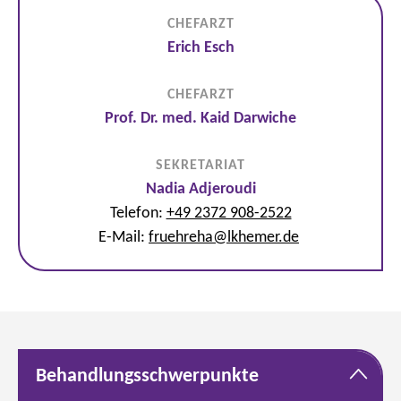
CHEFARZT
Erich Esch
CHEFARZT
Prof. Dr. med. Kaid Darwiche
SEKRETARIAT
Nadia Adjeroudi
Telefon:
+49 2372 908-2522
E-Mail:
fruehreha
@
lkhemer.de
Behandlungsschwerpunkte