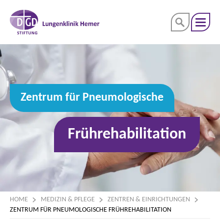
Zentrum für Pneumologische
Frührehabilitation
HOME
MEDIZIN & PFLEGE
ZENTREN & EINRICHTUNGEN
ZENTRUM FÜR PNEUMOLOGISCHE FRÜHREHABILITATION