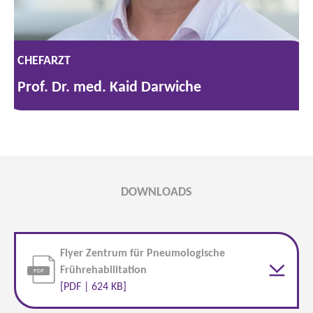
CHEFARZT
Prof. Dr. med. Kaid Darwiche
DOWNLOADS
Flyer Zentrum für Pneumologische
Frührehabilitation
[PDF | 624 KB]