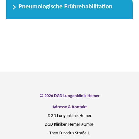
Pneumologische Frührehabilitation
© 2026 DGD Lungenklinik Hemer
Adresse & Kontakt
DGD Lungenklinik Hemer
DGD Kliniken Hemer gGmbH
Theo-Funccius-Straße 1