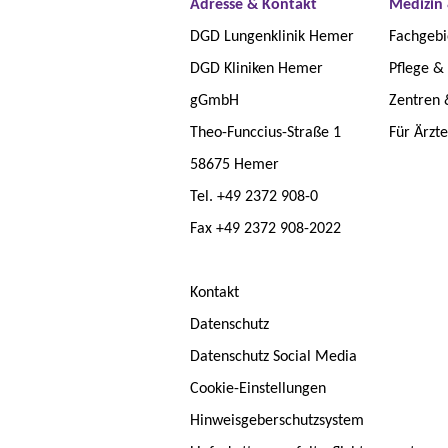
Adresse & Kontakt
Medizin 
DGD Lungenklinik Hemer
Fachgebi
DGD Kliniken Hemer
Pflege &
gGmbH
Zentren 
Theo-Funccius-Straße 1
Für Ärzt
58675 Hemer
Tel. +49 2372 908-0
Fax +49 2372 908-2022
Kontakt
Datenschutz
Datenschutz Social Media
Cookie-Einstellungen
Hinweisgeberschutzsystem