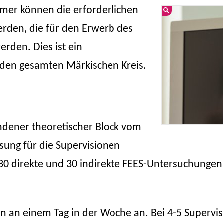
mer können die erforderlichen
erden, die für den Erwerb des
erden. Dies ist ein
 den gesamten Märkischen Kreis.
ndener theoretischer Block vom
ssung für die Supervisionen
30 direkte und 30 indirekte FEES-Untersuchungen
n an einem Tag in der Woche an. Bei 4-5 Supervis