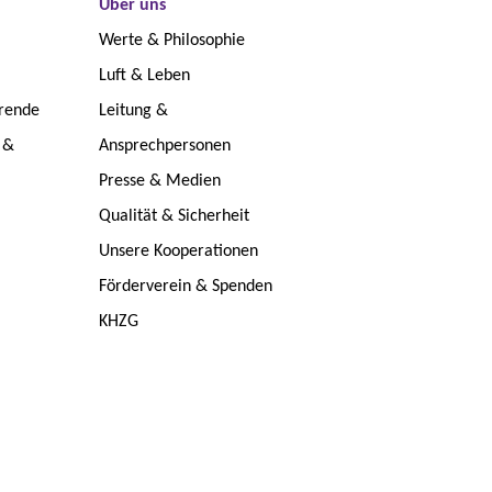
Über uns
Werte & Philosophie
Luft & Leben
erende
Leitung &
 &
Ansprechpersonen
Presse & Medien
Qualität & Sicherheit
Unsere Kooperationen
Förderverein & Spenden
KHZG