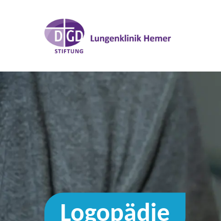
Logopädie