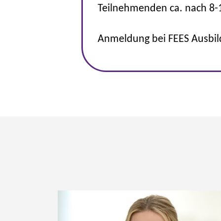
Teilnehmenden ca. nach 8-
Anmeldung bei FEES Ausbil