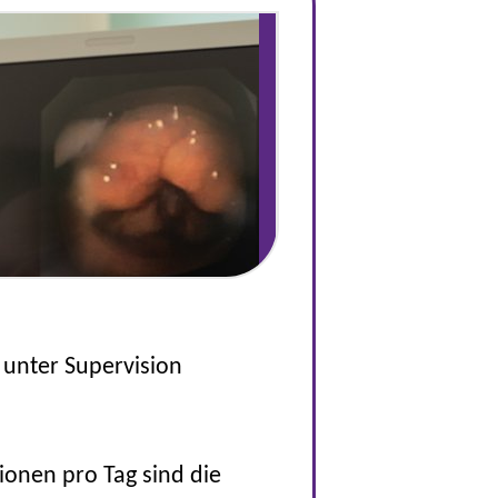
 unter Supervision
ionen pro Tag sind die