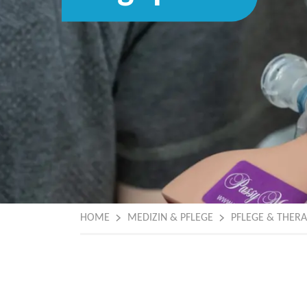
HOME
MEDIZIN & PFLEGE
PFLEGE & THERA