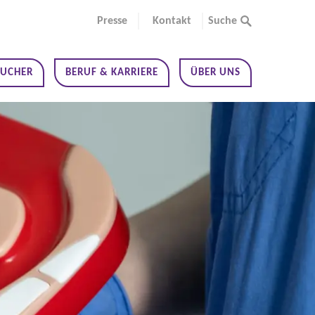
Presse
Kontakt
Suche
SUCHER
BERUF & KARRIERE
ÜBER UNS