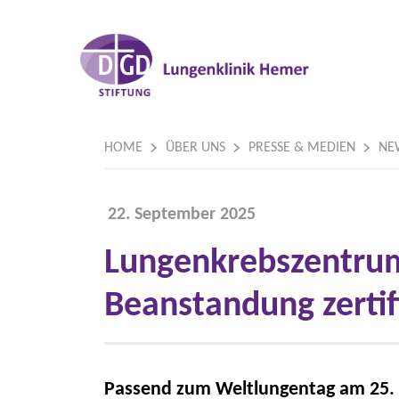
HOME
ÜBER UNS
PRESSE & MEDIEN
NE
22. September 2025
Lungenkrebszentrum
Beanstandung zertifi
Passend zum Weltlungentag am 25. 