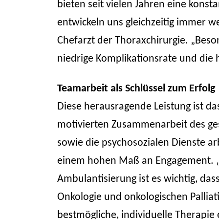
bieten seit vielen Jahren eine kons
entwickeln uns gleichzeitig immer we
Chefarzt der Thoraxchirurgie. „Bes
niedrige Komplikationsrate und die 
Teamarbeit als Schlüssel zum Erfolg
Diese herausragende Leistung ist da
motivierten Zusammenarbeit des ge
sowie die psychosozialen Dienste a
einem hohen Maß an Engagement. „
Ambulantisierung ist es wichtig, dass
Onkologie und onkologischen Palliat
bestmögliche, individuelle Therapie 