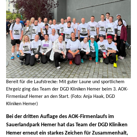
Bereit für die Laufstrecke: Mit guter Laune und sportlichem
Ehrgeiz ging das Team der DGD Kliniken Hemer beim 3. AOK-
Firmenlauf Hemer an den Start. (Foto: Anja Haak, DGD
Kliniken Hemer)
Bei der dritten Auflage des AOK-Firmenlaufs im
Sauerlandpark Hemer hat das Team der DGD Kliniken
Hemer erneut ein starkes Zeichen für Zusammenhalt,