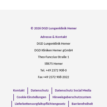
© 2026 DGD Lungenklinik Hemer
Adresse & Kontakt
DGD Lungenklinik Hemer
DGD Kliniken Hemer gGmbH
Theo-Funccius-Straße 1
58675 Hemer
Tel. +49 2372 908-0
Fax +49 2372 908-2022
Kontakt
Datenschutz
Datenschutz Social Media
Cookie-Einstellungen
Hinweisgeberschutzsystem
Lieferkettensorgfaltspflichtengesetz
Barrierefreiheit