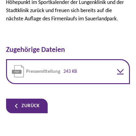
Höhepunkt im Sportkalender der Lungenklinik und der
Stadtklinik zurück und freuen sich bereits auf die
nächste Auflage des Firmenlaufs im Sauerlandpark.
Zugehörige Dateien
Pressemitteilung
243 KB
ZURÜCK