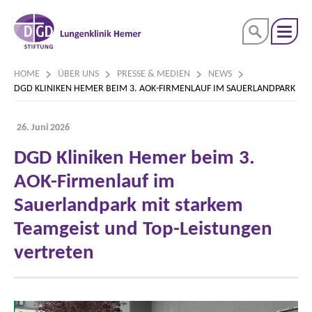
HOME
ÜBER UNS
PRESSE & MEDIEN
NEWS
DGD KLINIKEN HEMER BEIM 3. AOK-FIRMENLAUF IM SAUERLANDPARK MI
26. Juni 2026
DGD Kliniken Hemer beim 3.
AOK-Firmenlauf im
Sauerlandpark mit starkem
Teamgeist und Top-Leistungen
vertreten