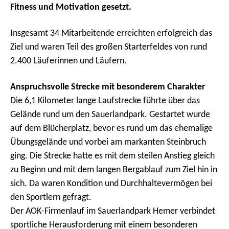
Fitness und Motivation gesetzt.
Insgesamt 34 Mitarbeitende erreichten erfolgreich das
Ziel und waren Teil des großen Starterfeldes von rund
2.400 Läuferinnen und Läufern.
Anspruchsvolle Strecke mit besonderem Charakter
Die 6,1 Kilometer lange Laufstrecke führte über das
Gelände rund um den Sauerlandpark. Gestartet wurde
auf dem Blücherplatz, bevor es rund um das ehemalige
Übungsgelände und vorbei am markanten Steinbruch
ging. Die Strecke hatte es mit dem steilen Anstieg gleich
zu Beginn und mit dem langen Bergablauf zum Ziel hin in
sich. Da waren Kondition und Durchhaltevermögen bei
den Sportlern gefragt.
Der AOK-Firmenlauf im Sauerlandpark Hemer verbindet
sportliche Herausforderung mit einem besonderen