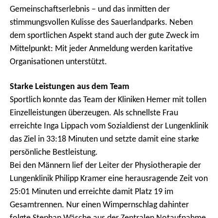
Gemeinschaftserlebnis – und das inmitten der
stimmungsvollen Kulisse des Sauerlandparks. Neben
dem sportlichen Aspekt stand auch der gute Zweck im
Mittelpunkt: Mit jeder Anmeldung werden karitative
Organisationen unterstützt.
Starke Leistungen aus dem Team
Sportlich konnte das Team der Kliniken Hemer mit tollen
Einzelleistungen überzeugen. Als schnellste Frau
erreichte Inga Lippach vom Sozialdienst der Lungenklinik
das Ziel in 33:18 Minuten und setzte damit eine starke
persönliche Bestleistung.
Bei den Männern lief der Leiter der Physiotherapie der
Lungenklinik Philipp Kramer eine herausragende Zeit von
25:01 Minuten und erreichte damit Platz 19 im
Gesamtrennen. Nur einen Wimpernschlag dahinter